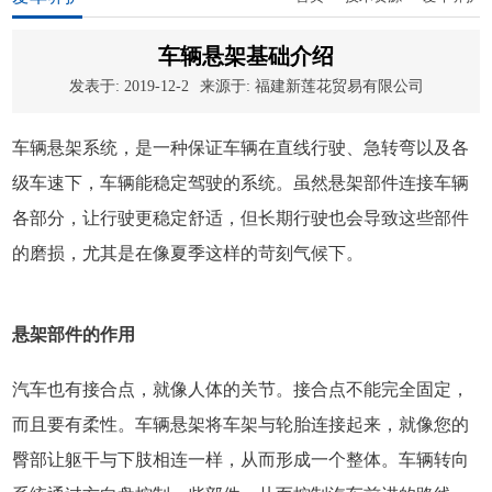
车辆悬架基础介绍
发表于: 2019-12-2
来源于:
福建新莲花贸易有限公司
车辆悬架系统，是一种保证车辆在直线行驶、急转弯以及各
级车速下，车辆能稳定驾驶的系统。虽然悬架部件连接车辆
各部分，让行驶更稳定舒适，但长期行驶也会导致这些部件
的磨损，尤其是在像夏季这样的苛刻气候下。
悬架部件的作用
汽车也有接合点，就像人体的关节。接合点不能完全固定，
而且要有柔性。车辆悬架将车架与轮胎连接起来，就像您的
臀部让躯干与下肢相连一样，从而形成一个整体。车辆转向